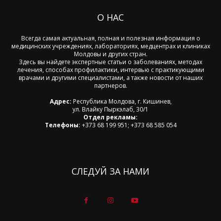
О НАС
Всегда самая актуальная, полная и полезная информация о
медицинских учреждениях, лабораториях, медцентрах и клиниках
Молдовы и других стран.
Здесь вы найдете экспертные статьи о заболеваниях, методах
лечения, способах профилактики, интервью с практикующими
врачами и другими специалистами, а также новости от наших
партнеров.
Адрес:
Республика Молдова, г. Кишинев,
ул. Влайку Пыркэлаб, 30/1
Отдел рекламы:
Телефоны:
+373 68 199 951; +373 68 585 054
СЛЕДУЙ ЗА НАМИ