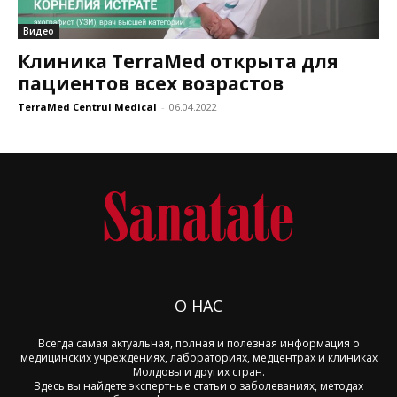
Видео
Клиника TerraMed открыта для
пациентов всех возрастов
TerraMed Centrul Medical
-
06.04.2022
О НАС
Всегда самая актуальная, полная и полезная информация о
медицинских учреждениях, лабораториях, медцентрах и клиниках
Молдовы и других стран.
Здесь вы найдете экспертные статьи о заболеваниях, методах