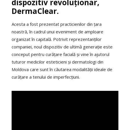
dispozitiv revoluționar,
DermaClear.
Acesta a fost prezentat practicienilor din țara
noastră, în cadrul unui eveniment de amploare
organizat în capitală. Potrivit reprezentanților
companiei, noul dispozitiv de ultimă generație este
conceput pentru curățare facială și vine în ajutorul
tuturor medicilor esteticieni și dermatologi din
Moldova care sunt în căutarea modalității ideale de
curățare a tenului de imperfecțiuni.