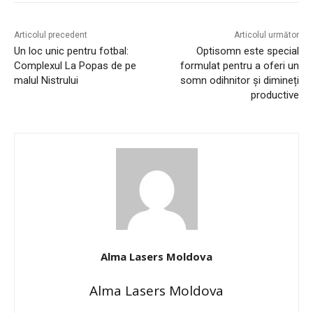
Articolul precedent
Articolul următor
Un loc unic pentru fotbal:
Optisomn este special
Complexul La Popas de pe
formulat pentru a oferi un
malul Nistrului
somn odihnitor și dimineți
productive
Alma Lasers Moldova
Alma Lasers Moldova