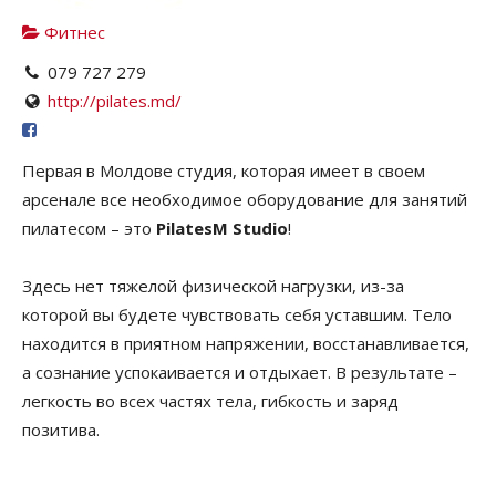
Фитнес
079 727 279
http://pilates.md/
Первая в Молдове студия, которая имеет в своем
арсенале все необходимое оборудование для занятий
пилатесом – это
PilatesM Studio
!
Здесь нет тяжелой физической нагрузки, из-за
которой вы будете чувствовать себя уставшим. Тело
находится в приятном напряжении, восстанавливается,
а сознание успокаивается и отдыхает. В результате –
легкость во всех частях тела, гибкость и заряд
позитива.