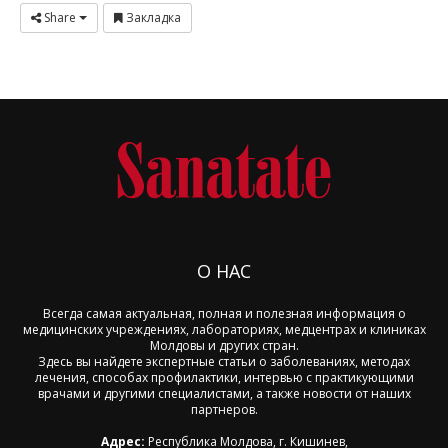
Share
Закладка
О НАС
Всегда самая актуальная, полная и полезная информация о
медицинских учреждениях, лабораториях, медцентрах и клиниках
Молдовы и других стран.
Здесь вы найдете экспертные статьи о заболеваниях, методах
лечения, способах профилактики, интервью с практикующими
врачами и другими специалистами, а также новости от наших
партнеров.
Адрес:
Республика Молдова, г. Кишинев,