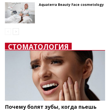
Aquaterra Beauty Face cosmetology
СТОМАТОЛОГИЯ
Почему болят зубы, когда пьешь