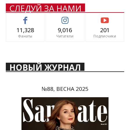
СЛЕДУЙ ЗА НАМИ
11,328
9,016
201
Фанаты
Читатели
Подписчики
НОВЫЙ ЖУРНАЛ
№88, ВЕСНА 2025