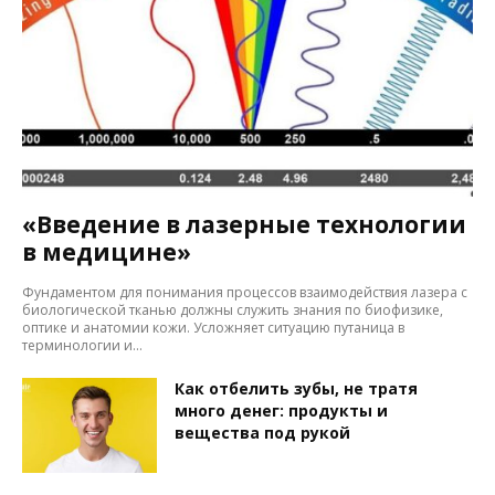
«Введение в лазерные технологии
в медицине»
Фундаментом для понимания процессов взаимодействия лазера с
биологической тканью должны служить знания по биофизике,
оптике и анатомии кожи. Усложняет ситуацию путаница в
терминологии и...
Как отбелить зубы, не тратя
много денег: продукты и
вещества под рукой