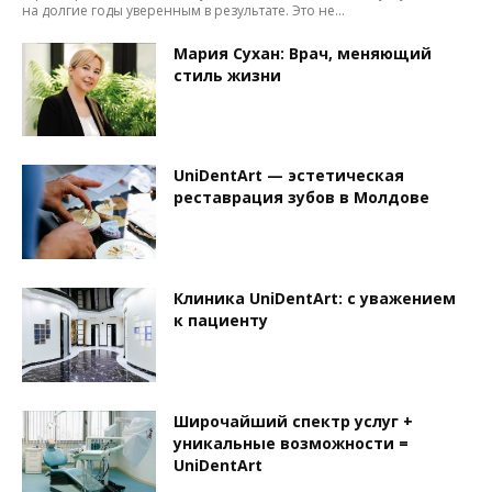
на долгие годы уверенным в результате. Это не...
Мария Сухан: Врач, меняющий
стиль жизни
UniDentArt — эстетическая
реставрация зубов в Молдове
Клиника UniDentArt: с уважением
к пациенту
Широчайший спектр услуг +
уникальные возможности =
UniDentArt