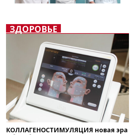
ЗДОРОВЬЕ
КОЛЛАГЕНОСТИМУЛЯЦИЯ новая эра