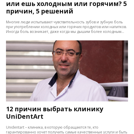
или ешь холодным или горячим? 5
причин, 5 решений
Многие люди испытывают чувствительность зубов и зубную боль
при употреблении холодных или горячих продуктов или напитков.
Иногда боль возникает, даже когда мы дышим более холодным...
12 причин выбрать клинику
UniDentArt
Unidentart – клиника, в которую обращаются те, кто
гарантированно хочет получить самые качественные услуги и быть