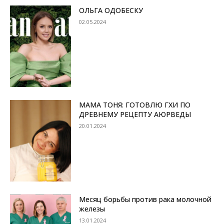
ОЛЬГА ОДОБЕСКУ
02.05.2024
МАМА ТОНЯ: ГОТОВЛЮ ГХИ ПО
ДРЕВНЕМУ РЕЦЕПТУ АЮРВЕДЫ
20.01.2024
Месяц борьбы против рака молочной
железы
13.01.2024