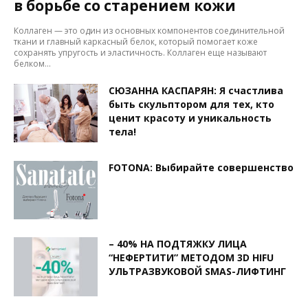
в борьбе со старением кожи
Коллаген — это один из основных компонентов соединительной
ткани и главный каркасный белок, который помогает коже
сохранять упругость и эластичность. Коллаген еще называют
белком...
СЮЗАННА КАСПАРЯН: Я счастлива
быть скульптором для тех, кто
ценит красоту и уникальность
тела!
FOTONA: Выбирайте совершенство
– 40% НА ПОДТЯЖКУ ЛИЦА
“НЕФЕРТИТИ” МЕТОДОМ 3D HIFU
УЛЬТРАЗВУКОВОЙ SMAS-ЛИФТИНГ