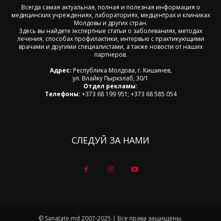
Всегда самая актуальная, полная и полезная информация о
медицинских учреждениях, лабораториях, медцентрах и клиниках
Молдовы и других стран.
Здесь вы найдете экспертные статьи о заболеваниях, методах
лечения, способах профилактики, интервью с практикующими
врачами и другими специалистами, а также новости от наших
партнеров.
Адрес:
Республика Молдова, г. Кишинев,
ул. Влайку Пыркэлаб, 30/1
Отдел рекламы:
Телефоны:
+373 68 199 951; +373 68 585 054
СЛЕДУЙ ЗА НАМИ
© Sanatate.md 2007-2025 | Все права защищены.