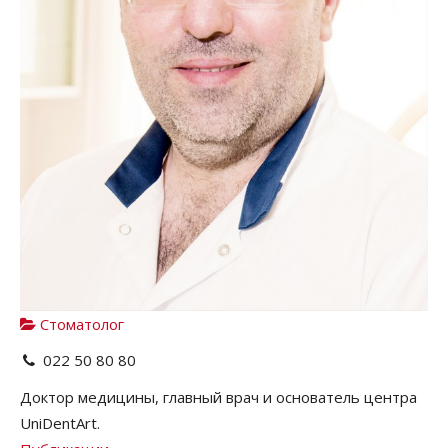
Стоматолог
022 50 80 80
Доктор медицины, главный врач и основатель центра
UniDentArt.