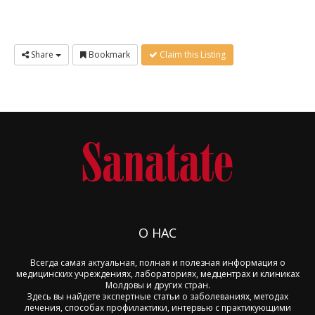
Share
Bookmark
Claim this Listing
О НАС
Всегда самая актуальная, полная и полезная информация о
медицинских учреждениях, лабораториях, медцентрах и клиниках
Молдовы и других стран.
Здесь вы найдете экспертные статьи о заболеваниях, методах
лечения, способах профилактики, интервью с практикующими