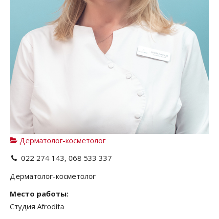
Дерматолог-косметолог
022 274 143, 068 533 337
Дерматолог-косметолог
Место работы:
Студия Afrodita