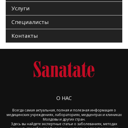
Услуги
Специалисты
Контакты
О НАС
Всегда самая актуальная, полная и полезная информация о
медицинских учреждениях, лабораториях, медцентрах и клиниках
Молдовы и других стран.
Здесь вы найдете экспертные статьи о заболеваниях, методах