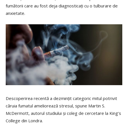
fumătorii care au fost deja diagnosticați cu o tulburare de
anxietate.
Descoperirea recentă a dezmințit categoric mitul potrivit
căruia fumatul ameliorează stresul, spune Martin S.
McDermott, autorul studiului și coleg de cercetare la King’s
College din Londra.