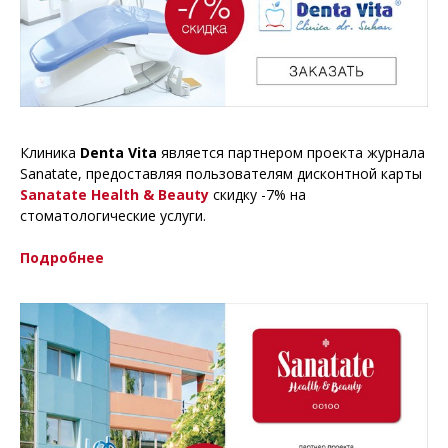
Клиника
Denta Vita
является партнером проекта журнала
Sanatate, предоставляя пользователям дисконтной карты
Sanatate Health & Beauty
скидку -7% на
стоматологические услуги.
Подробнее