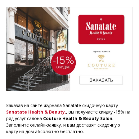
Заказав на сайте журнала Sanatate скидочную карту
Sanatate Health & Beauty.
, вы получаете скидку -15% на
ряд услуг салона
Couture Health & Beauty Salon
.
Заполните онлайн-заявку, и вам доставят скидочную
карту на дом абсолютно бесплатно.