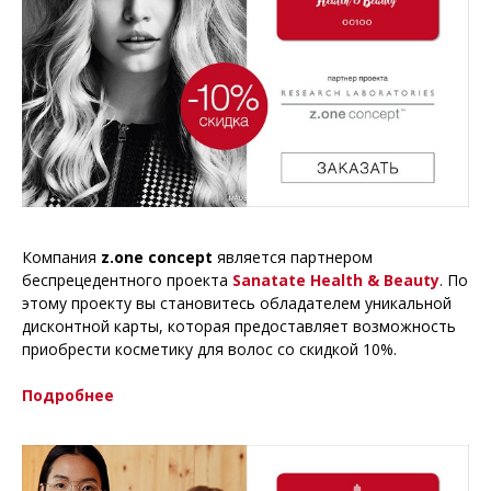
Компания
z.one concept
является партнером
беспрецедентного проекта
Sanatate Health & Beauty
. По
этому проекту вы становитесь обладателем уникальной
дисконтной карты, которая предоставляет возможность
приобрести косметику для волос со скидкой 10%.
Подробнее