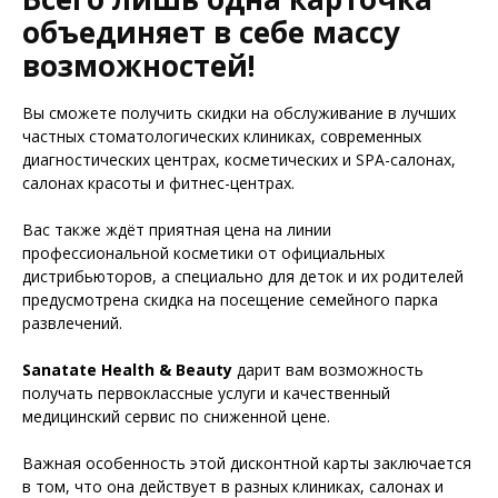
объединяет в себе массу
возможностей!
Вы сможете получить скидки на обслуживание в лучших
частных стоматологических клиниках, современных
диагностических центрах, косметических и SPA-салонах,
салонах красоты и фитнес-центрах.
Вас также ждёт приятная цена на линии
профессиональной косметики от официальных
дистрибьюторов, а специально для деток и их родителей
предусмотрена скидка на посещение семейного парка
развлечений.
Sanatate Health & Beauty
дарит вам возможность
получать первоклассные услуги и качественный
медицинский сервис по сниженной цене.
Важная особенность этой дисконтной карты заключается
в том, что она действует в разных клиниках, салонах и