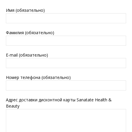
Имя (обязательно)
Фамилия (обязательно)
E-mail (обязательно)
Номер телефона (обязательно)
Адрес доставки дисконтной карты Sanatate Health &
Beauty