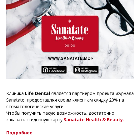
Клиника
Life Dental
является партнером проекта журнала
Sanatate, предоставляя своим клиентам скидку 20% на
стоматологические услуги.
Чтобы получить такую возможность, достаточно
заказать скидочную карту
Sanatate Health & Beauty.
Подробнее