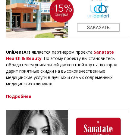
UniDentArt
является партнером проекта
Sanatate
Health & Beauty
. По этому проекту вы становитесь
обладателем уникальной дисконтной карты, которая
дарит приятные скидки на высококачественные
медицинские услуги в лучших и самых современных
медицинских клиниках.
Подробнее