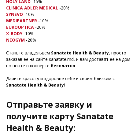
HOLY LAND
-15%
CLINICA ADLER MEDICAL
-20%
SYNEVO
-10%
MEDIPARTNER
-10%
EUROOPTICA
-20%
X-BODY
-10%
NEOGYM
-20%
Станьте владельцем
Sanatate Health & Beauty
, просто
заказав её на сайте sanatate.md, и вам доставят её на дом
по почте в конверте
бесплатно
.
Дарите красоту и здоровье себе и своим близким с
Sanatate Health & Beauty
!
Отправьте заявку и
получите карту Sanatate
Health & Beauty: