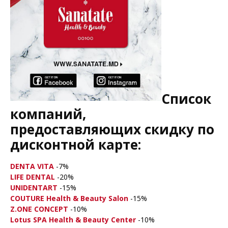
Список
компаний,
предоставляющих скидку по
дисконтной карте:
DENTA VITA
-7%
LIFE DENTAL
-20%
UNIDENTART
-15%
COUTURE Health & Beauty Salon
-15%
Z.ONE CONCEPT
-10%
Lotus SPA Health & Beauty Center
-10%