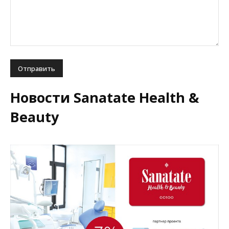
Новости Sanatate Health &
Beauty