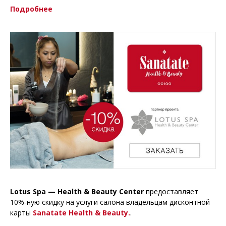
Подробнее
Lotus Spa — Health & Beauty Center
предоставляет
10%-ную скидку на услуги салона владельцам дисконтной
карты
Sanatate Health & Beauty.
.