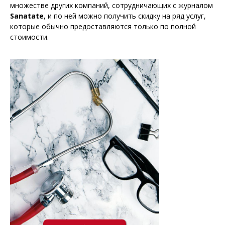
множестве других компаний, сотрудничающих с журналом
Sanatate
, и по ней можно получить скидку на ряд услуг,
которые обычно предоставляются только по полной
стоимости.