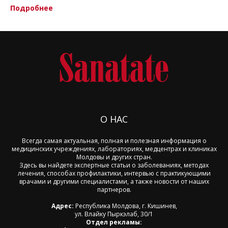
Подробнее
О НАС
Всегда самая актуальная, полная и полезная информация о
медицинских учреждениях, лабораториях, медцентрах и клиниках
Молдовы и других стран.
Здесь вы найдете экспертные статьи о заболеваниях, методах
лечения, способах профилактики, интервью с практикующими
врачами и другими специалистами, а также новости от наших
партнеров.
Адрес:
Республика Молдова, г. Кишинев,
ул. Влайку Пыркэлаб, 30/1
Отдел рекламы: