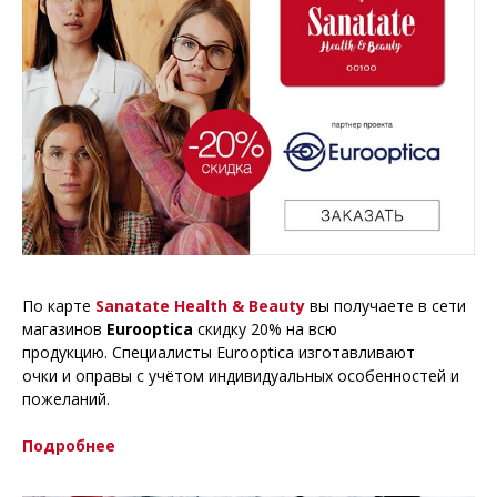
По карте
Sanatate Health & Beauty
вы получаете в сети
магазинов
Eurooptica
скидку 20% на всю
продукцию. Специалисты Eurooptica изготавливают
очки и оправы с учётом индивидуальных особенностей и
пожеланий.
Подробнее