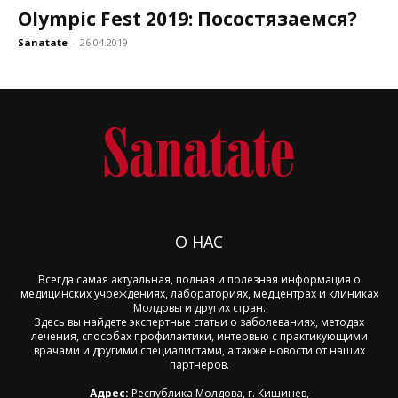
Olympic Fest 2019: Посостязаемся?
Sanatate
-
26.04.2019
О НАС
Всегда самая актуальная, полная и полезная информация о
медицинских учреждениях, лабораториях, медцентрах и клиниках
Молдовы и других стран.
Здесь вы найдете экспертные статьи о заболеваниях, методах
лечения, способах профилактики, интервью с практикующими
врачами и другими специалистами, а также новости от наших
партнеров.
Адрес:
Республика Молдова, г. Кишинев,