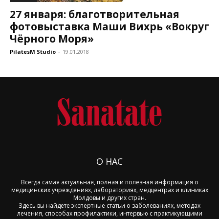
27 января: благотворительная
фотовыставка Маши Вихрь «Вокруг
Чёрного Моря»
PilatesM Studio
-
19.01.2018
О НАС
Всегда самая актуальная, полная и полезная информация о
медицинских учреждениях, лабораториях, медцентрах и клиниках
Молдовы и других стран.
Здесь вы найдете экспертные статьи о заболеваниях, методах
лечения, способах профилактики, интервью с практикующими