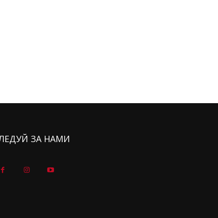
ЛЕДУЙ ЗА НАМИ