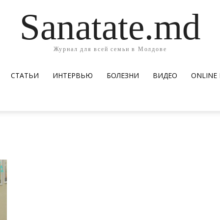
Sanatate.md
Журнал для всей семьи в Молдове
СТАТЬИ
ИНТЕРВЬЮ
БОЛЕЗНИ
ВИДЕО
ОNLINE