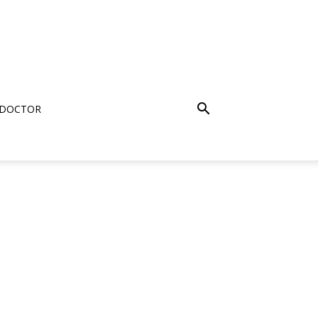
 DOCTOR