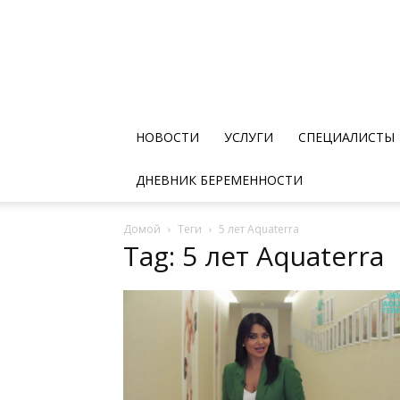
НОВОСТИ
УСЛУГИ
СПЕЦИАЛИСТЫ
ДНЕВНИК БЕРЕМЕННОСТИ
Домой
Теги
5 лет Aquaterra
Tag: 5 лет Aquaterra