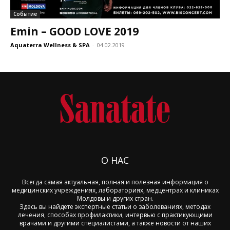
Событие
Emin – GOOD LOVE 2019
Aquaterra Wellness & SPA
-
04.02.2019
О НАС
Всегда самая актуальная, полная и полезная информация о
медицинских учреждениях, лабораториях, медцентрах и клиниках
Молдовы и других стран.
Здесь вы найдете экспертные статьи о заболеваниях, методах
лечения, способах профилактики, интервью с практикующими
врачами и другими специалистами, а также новости от наших