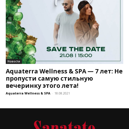
Новости
Aquaterra Wellness & SPA — 7 лет: Не
пропусти самую стильную
вечеринку этого лета!
Aquaterra Wellness & SPA
-
18.08.2021