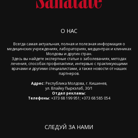
О НАС
Всегда самая актуальная, полная и полезная информация о
медицинских учреждениях, лабораториях, медцентрах и клиниках
Молдовы и других стран.
Здесь вы найдете экспертные статьи о заболеваниях, методах
лечения, способах профилактики, интервью с практикующими
врачами и другими специалистами, а также новости от наших
партнеров.
Адрес:
Республика Молдова, г. Кишинев,
ул. Влайку Пыркэлаб, 30/1
Отдел рекламы:
Телефоны:
+373 68 199 951; +373 68 585 054
СЛЕДУЙ ЗА НАМИ