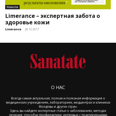
Новости
Limerance – экспертная забота о
здоровье кожи
Limerance
-
28.12.2017
О НАС
Всегда самая актуальная, полная и полезная информация о
медицинских учреждениях, лабораториях, медцентрах и клиниках
Молдовы и других стран.
Здесь вы найдете экспертные статьи о заболеваниях, методах
лечения, способах профилактики, интервью с практикующими