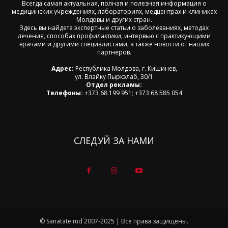
Всегда самая актуальная, полная и полезная информация о
медицинских учреждениях, лабораториях, медцентрах и клиниках
Молдовы и других стран.
Здесь вы найдете экспертные статьи о заболеваниях, методах
лечения, способах профилактики, интервью с практикующими
врачами и другими специалистами, а также новости от наших
партнеров.
Адрес:
Республика Молдова, г. Кишинев,
ул. Влайку Пыркэлаб, 30/1
Отдел рекламы:
Телефоны:
+373 68 199 951; +373 68 585 054
СЛЕДУЙ ЗА НАМИ
© Sanatate.md 2007-2025 | Все права защищены.