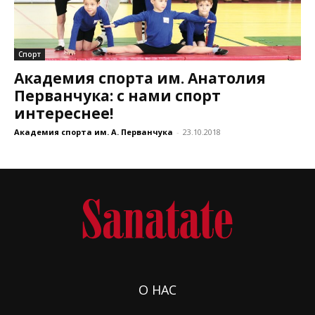
Спорт
Академия спорта им. Анатолия
Перванчука: с нами спорт
интереснее!
Академия спорта им. А. Перванчука
-
23.10.2018
О НАС