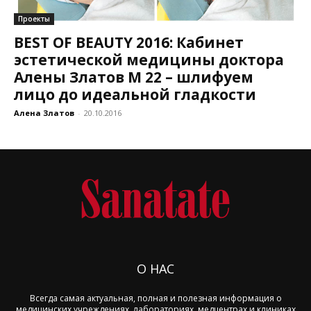
Проекты
BEST OF BEAUTY 2016: Кабинет
эстетической медицины доктора
Алены Златов М 22 – шлифуем
лицо до идеальной гладкости
Алена Златов
-
20.10.2016
О НАС
Всегда самая актуальная, полная и полезная информация о
медицинских учреждениях, лабораториях, медцентрах и клиниках