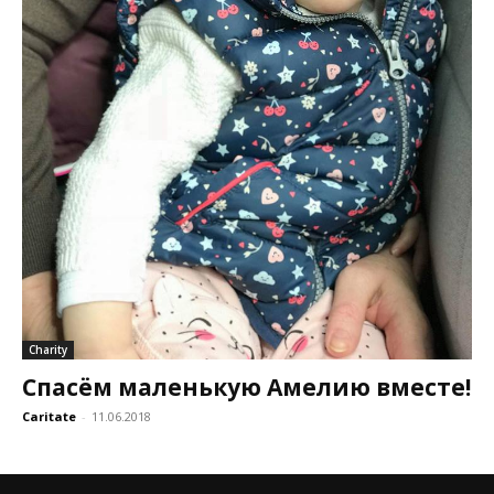
Charity
Спасём маленькую Амелию вместе!
Caritate
-
11.06.2018