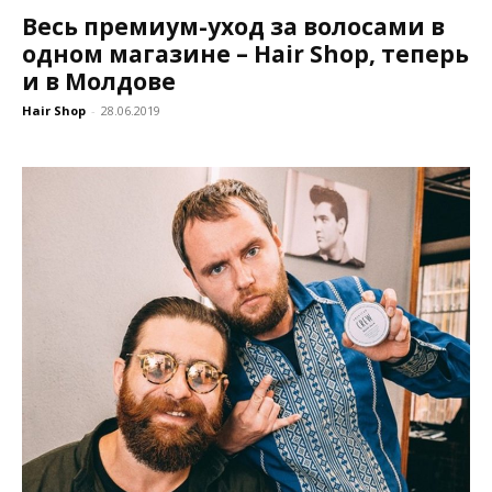
Весь премиум-уход за волосами в
одном магазине – Hair Shop, теперь
и в Молдове
Hair Shop
-
28.06.2019