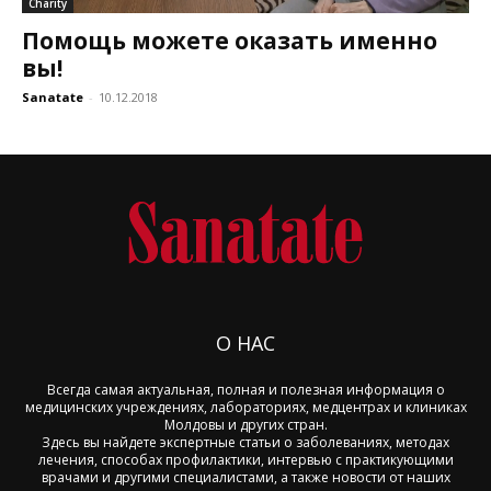
Charity
Помощь можете оказать именно
вы!
Sanatate
-
10.12.2018
О НАС
Всегда самая актуальная, полная и полезная информация о
медицинских учреждениях, лабораториях, медцентрах и клиниках
Молдовы и других стран.
Здесь вы найдете экспертные статьи о заболеваниях, методах
лечения, способах профилактики, интервью с практикующими
врачами и другими специалистами, а также новости от наших