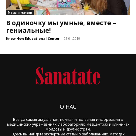
Мама и малыш
В одиночку мы умные, вместе –
гениальные!
Know How Educational Center
-
25.01.2019
О НАС
Всегда самая актуальная, полная и полезная информация о
медицинских учреждениях, лабораториях, медцентрах и клиниках
Молдовы и других стран.
Здесь вы найдете экспертные статьи о заболеваниях, методах