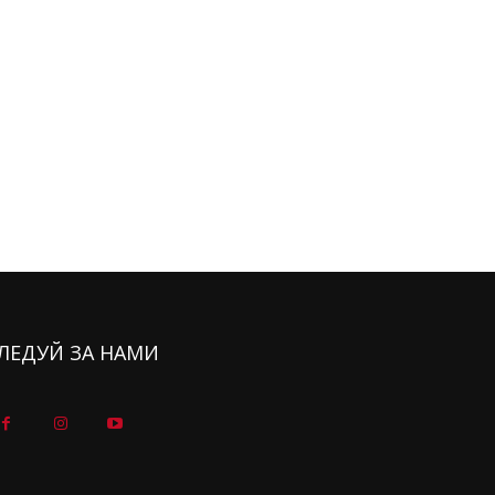
ЛЕДУЙ ЗА НАМИ