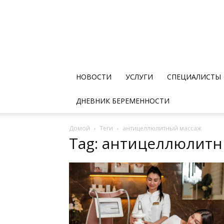
НОВОСТИ
УСЛУГИ
СПЕЦИАЛИСТЫ
ДНЕВНИК БЕРЕМЕННОСТИ
Домой
Теги
антицеллюлитный массаж
Tag: антицеллюлитн