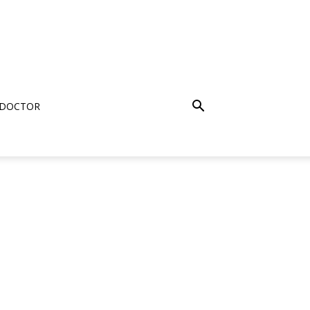
 DOCTOR