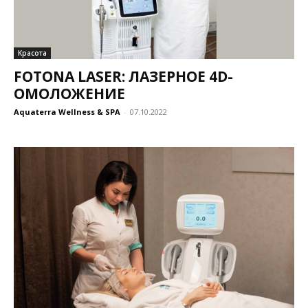
Красота
FOTONA LASER: ЛАЗЕРНОЕ 4D-
ОМОЛОЖЕНИЕ
Aquaterra Wellness & SPA
-
07.10.2022