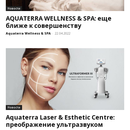
Новости
AQUATERRA WELLNESS & SPA: еще
ближе к совершенству
Aquaterra Wellness & SPA
-
22.04.2022
Новости
Aquaterra Laser & Esthetic Centre:
преображение ультразвуком