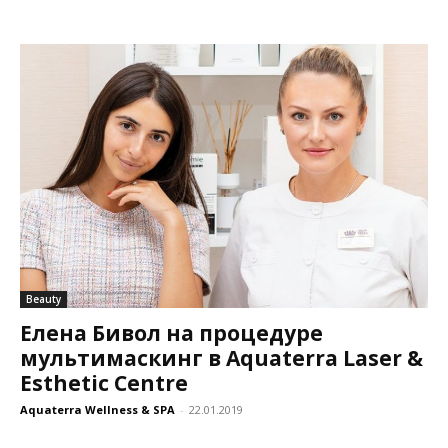
Beauty
Елена Бивол на процедуре
мультимаскинг в Aquaterra Laser &
Esthetic Centre
Aquaterra Wellness & SPA
-
22.01.2019