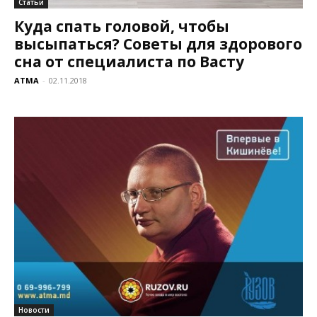
Статьи
Куда спать головой, чтобы
высыпаться? Советы для здорового
сна от специалиста по Васту
ATMA
-
02.11.2018
Новости