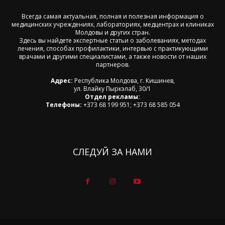
Всегда самая актуальная, полная и полезная информация о
медицинских учреждениях, лабораториях, медцентрах и клиниках
Молдовы и других стран.
Здесь вы найдете экспертные статьи о заболеваниях, методах
лечения, способах профилактики, интервью с практикующими
врачами и другими специалистами, а также новости от наших
партнеров.
Адрес:
Республика Молдова, г. Кишинев,
ул. Влайку Пыркэлаб, 30/1
Отдел рекламы:
Телефоны:
+373 68 199 951; +373 68 585 054
СЛЕДУЙ ЗА НАМИ