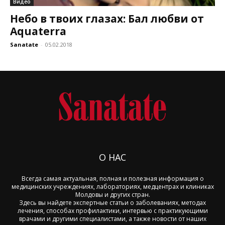
Видео
Небо в твоих глазах: Бал любви от
Aquaterra
Sanatate
-
05.02.2018
О НАС
Всегда самая актуальная, полная и полезная информация о
медицинских учреждениях, лабораториях, медцентрах и клиниках
Молдовы и других стран.
Здесь вы найдете экспертные статьи о заболеваниях, методах
лечения, способах профилактики, интервью с практикующими
врачами и другими специалистами, а также новости от наших