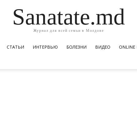
Sanatate.md
Журнал для всей семьи в Молдове
СТАТЬИ
ИНТЕРВЬЮ
БОЛЕЗНИ
ВИДЕО
ОNLINE