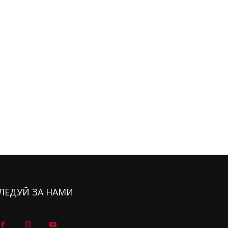
ЛЕДУЙ ЗА НАМИ