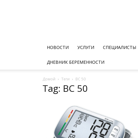
НОВОСТИ
УСЛУГИ
СПЕЦИАЛИСТЫ
ДНЕВНИК БЕРЕМЕННОСТИ
Домой
Теги
BC 50
Tag: BC 50