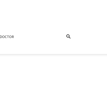
 DOCTOR