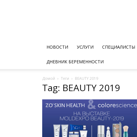
НОВОСТИ
УСЛУГИ
СПЕЦИАЛИСТЫ
ДНЕВНИК БЕРЕМЕННОСТИ
Домой
Теги
BEAUTY 2019
Tag: BEAUTY 2019