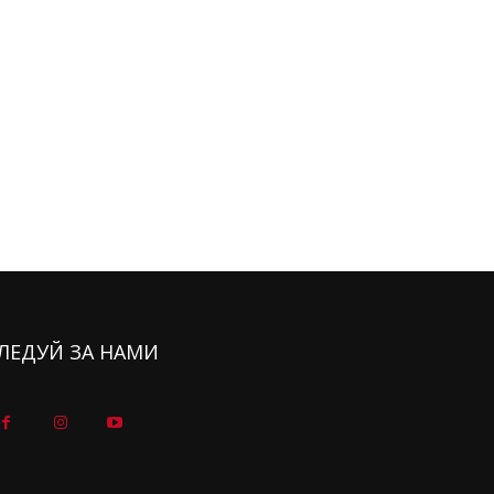
ЛЕДУЙ ЗА НАМИ