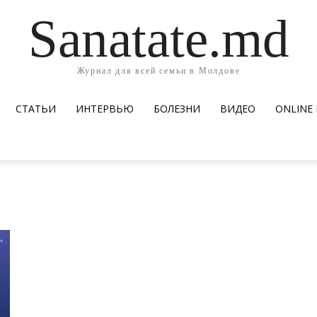
Sanatate.md
Журнал для всей семьи в Молдове
СТАТЬИ
ИНТЕРВЬЮ
БОЛЕЗНИ
ВИДЕО
ОNLINE