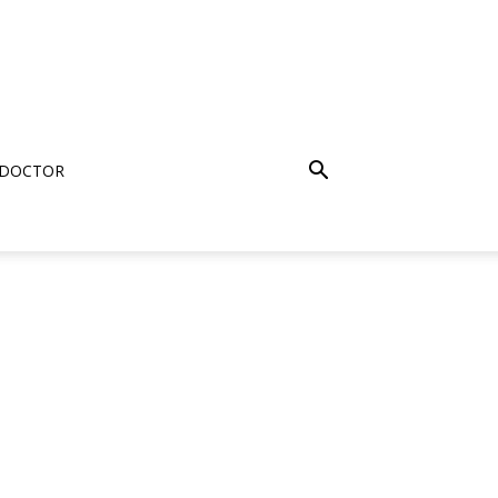
 DOCTOR