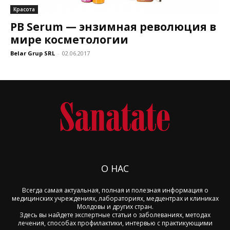
Красота
PB Serum — энзимная революция в
мире косметологии
Belar Grup SRL
-
02.06.2017
О НАС
Всегда самая актуальная, полная и полезная информация о
медицинских учреждениях, лабораториях, медцентрах и клиниках
Молдовы и других стран.
Здесь вы найдете экспертные статьи о заболеваниях, методах
лечения, способах профилактики, интервью с практикующими