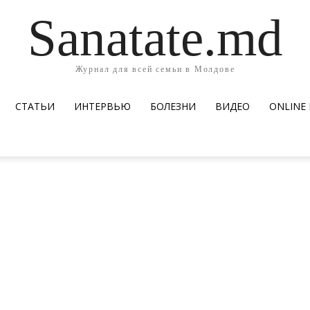
Sanatate.md
Журнал для всей семьи в Молдове
СТАТЬИ
ИНТЕРВЬЮ
БОЛЕЗНИ
ВИДЕО
ОNLINE