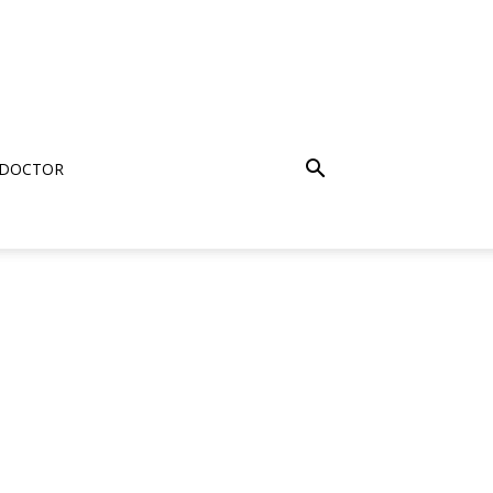
 DOCTOR