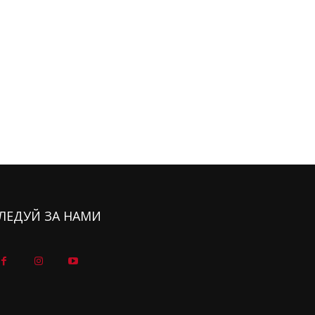
ЛЕДУЙ ЗА НАМИ