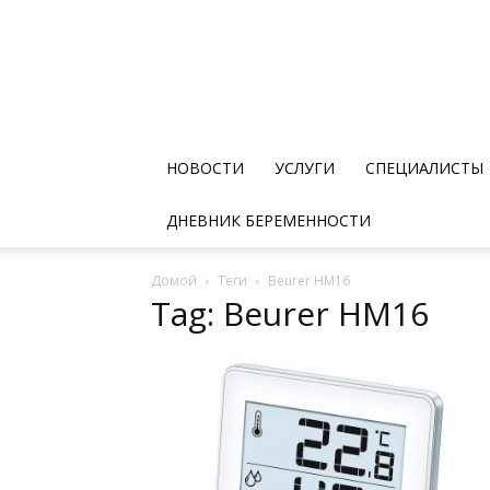
НОВОСТИ
УСЛУГИ
СПЕЦИАЛИСТЫ
ДНЕВНИК БЕРЕМЕННОСТИ
Домой
Теги
Beurer HM16
Tag: Beurer HM16