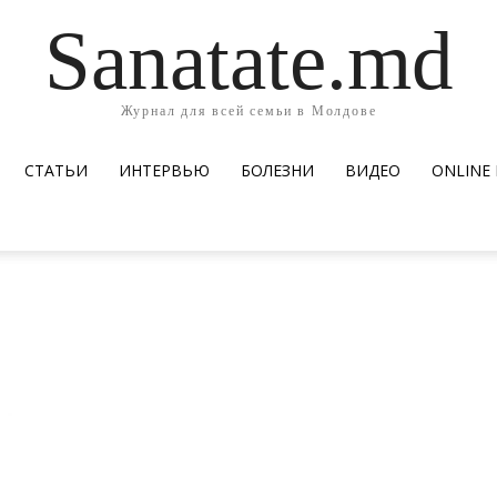
Sanatate.md
Журнал для всей семьи в Молдове
СТАТЬИ
ИНТЕРВЬЮ
БОЛЕЗНИ
ВИДЕО
ОNLINE