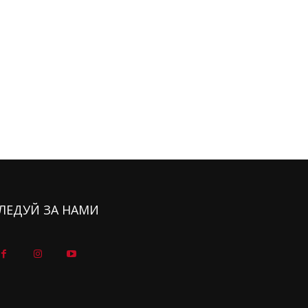
ЛЕДУЙ ЗА НАМИ