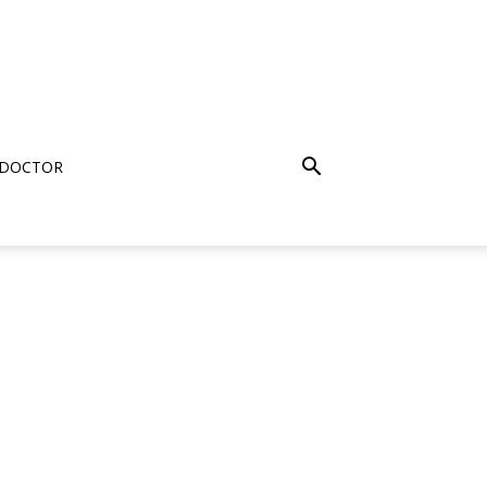
 DOCTOR