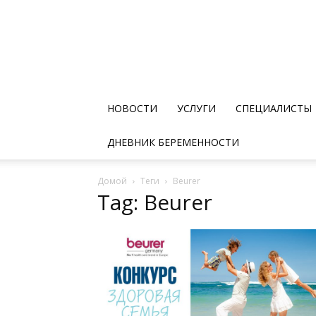
НОВОСТИ
УСЛУГИ
СПЕЦИАЛИСТЫ
ДНЕВНИК БЕРЕМЕННОСТИ
Домой
Теги
Beurer
Tag: Beurer