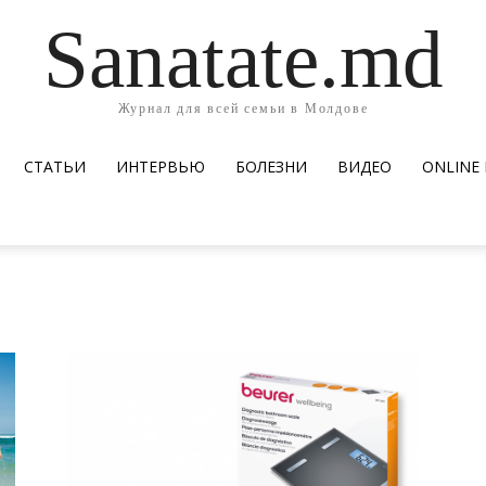
Sanatate.md
Журнал для всей семьи в Молдове
СТАТЬИ
ИНТЕРВЬЮ
БОЛЕЗНИ
ВИДЕО
ОNLINE