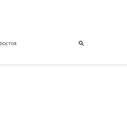
 DOCTOR