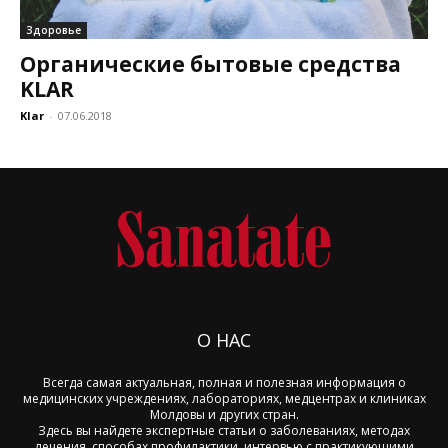
Здоровье
Органические бытовые средства
KLAR
Klar
-
07.06.2018
О НАС
Всегда самая актуальная, полная и полезная информация о
медицинских учреждениях, лабораториях, медцентрах и клиниках
Молдовы и других стран.
Здесь вы найдете экспертные статьи о заболеваниях, методах
лечения, способах профилактики, интервью с практикующими