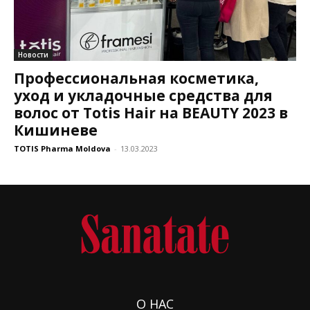
Новости
Профессиональная косметика,
уход и укладочные средства для
волос от Totis Hair на BEAUTY 2023 в
Кишиневе
TOTIS Pharma Moldova
-
13.03.2023
О НАС