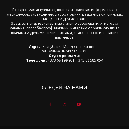
Всегда самая актуальная, полная и полезная информация о
медицинских учреждениях, лабораториях, медцентрах и клиниках
Молдовы и других стран.
Здесь вы найдете экспертные статьи о заболеваниях, методах
лечения, способах профилактики, интервью с практикующими
врачами и другими специалистами, а также новости от наших
партнеров.
Адрес:
Республика Молдова, г. Кишинев,
ул. Влайку Пыркэлаб, 30/1
Отдел рекламы:
Телефоны:
+373 68 199 951; +373 68 585 054
СЛЕДУЙ ЗА НАМИ