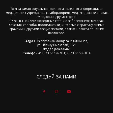
Всегда самая актуальная, полная и полезная информация о
медицинских учреждениях, лабораториях, медцентрах и клиниках
Молдовы и других стран.
Здесь вы найдете экспертные статьи о заболеваниях, методах
лечения, способах профилактики, интервью с практикующими
врачами и другими специалистами, а также новости от наших
партнеров.
Адрес:
Республика Молдова, г. Кишинев,
ул. Влайку Пыркэлаб, 30/1
Отдел рекламы:
Телефоны:
+373 68 199 951; +373 68 585 054
СЛЕДУЙ ЗА НАМИ