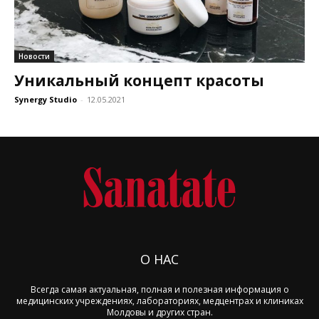
Новости
Уникальный концепт красоты
Synergy Studio
-
12.05.2021
О НАС
Всегда самая актуальная, полная и полезная информация о
медицинских учреждениях, лабораториях, медцентрах и клиниках
Молдовы и других стран.