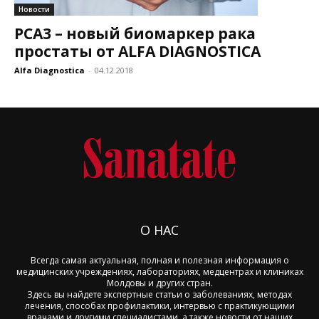
Новости
PCA3 – новый биомаркер рака
простаты от ALFA DIAGNOSTICA
Alfa Diagnostica
-
04.12.2018
О НАС
Всегда самая актуальная, полная и полезная информация о
медицинских учреждениях, лабораториях, медцентрах и клиниках
Молдовы и других стран.
Здесь вы найдете экспертные статьи о заболеваниях, методах
лечения, способах профилактики, интервью с практикующими
врачами и другими специалистами, а также новости от наших