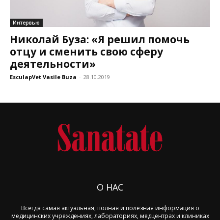
Интервью
Николай Буза: «Я решил помочь
отцу и сменить свою сферу
деятельности»
EsculapVet Vasile Buza
-
28.10.2019
О НАС
Всегда самая актуальная, полная и полезная информация о
медицинских учреждениях, лабораториях, медцентрах и клиниках