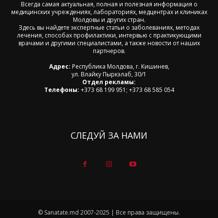
Всегда самая актуальная, полная и полезная информация о
медицинских учреждениях, лабораториях, медцентрах и клиниках
Молдовы и других стран.
Здесь вы найдете экспертные статьи о заболеваниях, методах
лечения, способах профилактики, интервью с практикующими
врачами и другими специалистами, а также новости от наших
партнеров.
Адрес:
Республика Молдова, г. Кишинев,
ул. Влайку Пыркэлаб, 30/1
Отдел рекламы:
Телефоны:
+373 68 199 951; +373 68 585 054
СЛЕДУЙ ЗА НАМИ
© Sanatate.md 2007-2025 | Все права защищены.