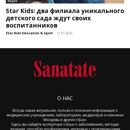
Видео
Star Kids: два филиала уникального
детского сада ждут своих
воспитанников
Star Kids Education & Sport
-
21.01.2020
О НАС
Всегда самая актуальная, полная и полезная информация о
медицинских учреждениях, лабораториях, медцентрах и клиниках
Молдовы и других стран.
Здесь вы найдете экспертные статьи о заболеваниях, методах
лечения, способах профилактики, интервью с практикующими