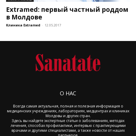
Extramed: первый частный роддом
в Молдове
Клиника Extramed
-
12.05.2017
О НАС
Всегда самая актуальная, полная и полезная информация о
медицинских учреждениях, лабораториях, медцентрах и клиниках
Молдовы и других стран.
Здесь вы найдете экспертные статьи о заболеваниях, методах
лечения, способах профилактики, интервью с практикующими
врачами и другими специалистами, а также новости от наших
партнеров.