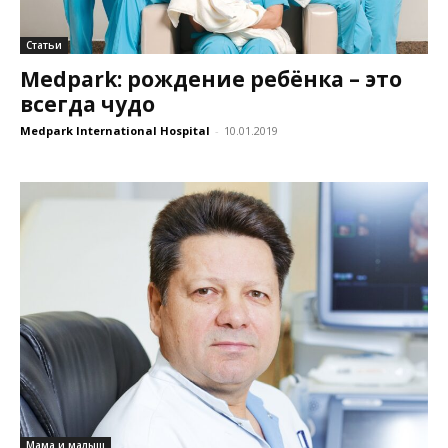
Статьи
Medpark: рождение ребёнка – это
всегда чудо
Medpark International Hospital
-
10.01.2019
Мама и малыш