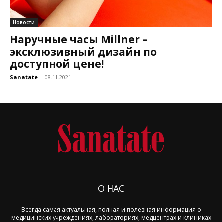
Новости
Наручные часы Millner –
эксклюзивный дизайн по
доступной цене!
Sanatate
-
08.11.2021
О НАС
Всегда самая актуальная, полная и полезная информация о
медицинских учреждениях, лабораториях, медцентрах и клиниках