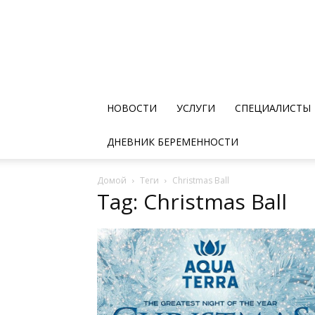
НОВОСТИ
УСЛУГИ
СПЕЦИАЛИСТЫ
ДНЕВНИК БЕРЕМЕННОСТИ
Домой
Теги
Christmas Ball
Tag: Christmas Ball