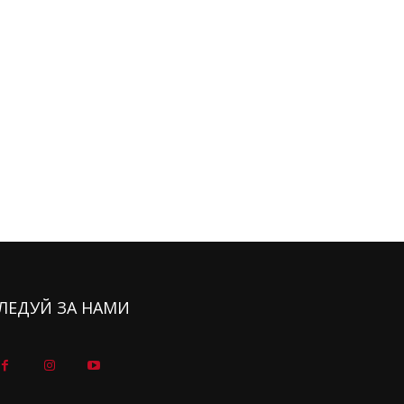
ЛЕДУЙ ЗА НАМИ