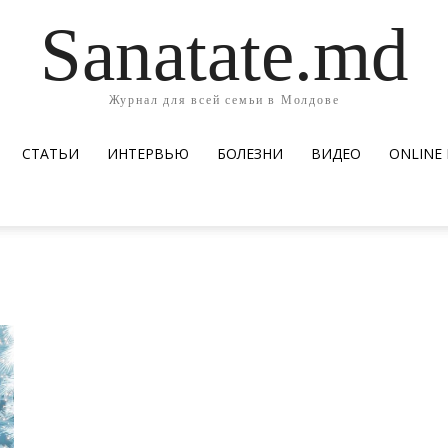
Sanatate.md
Журнал для всей семьи в Молдове
СТАТЬИ
ИНТЕРВЬЮ
БОЛЕЗНИ
ВИДЕО
ОNLINE