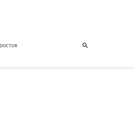
 DOCTOR