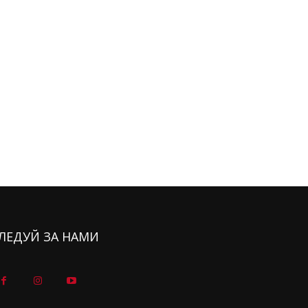
ЛЕДУЙ ЗА НАМИ