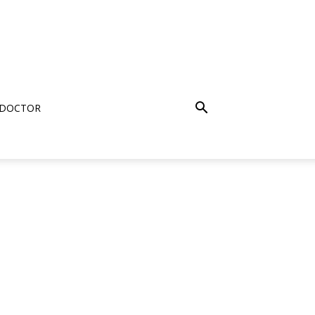
 DOCTOR