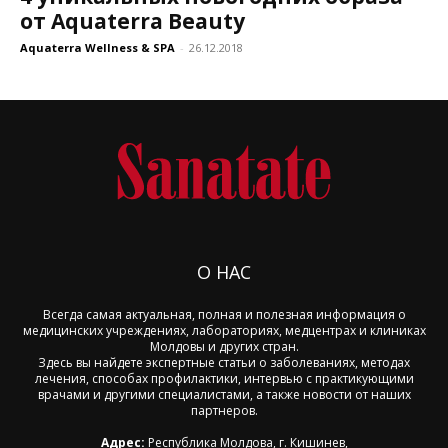
от Aquaterra Beauty
Aquaterra Wellness & SPA
-
26.12.2018
О НАС
Всегда самая актуальная, полная и полезная информация о
медицинских учреждениях, лабораториях, медцентрах и клиниках
Молдовы и других стран.
Здесь вы найдете экспертные статьи о заболеваниях, методах
лечения, способах профилактики, интервью с практикующими
врачами и другими специалистами, а также новости от наших
партнеров.
Адрес:
Республика Молдова, г. Кишинев,