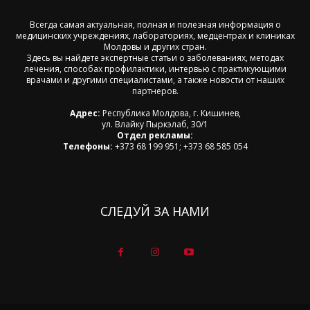
Всегда самая актуальная, полная и полезная информация о
медицинских учреждениях, лабораториях, медцентрах и клиниках
Молдовы и других стран.
Здесь вы найдете экспертные статьи о заболеваниях, методах
лечения, способах профилактики, интервью с практикующими
врачами и другими специалистами, а также новости от наших
партнеров.
Адрес:
Республика Молдова, г. Кишинев,
ул. Влайку Пыркэлаб, 30/1
Отдел рекламы:
Телефоны:
+373 68 199 951; +373 68 585 054
СЛЕДУЙ ЗА НАМИ