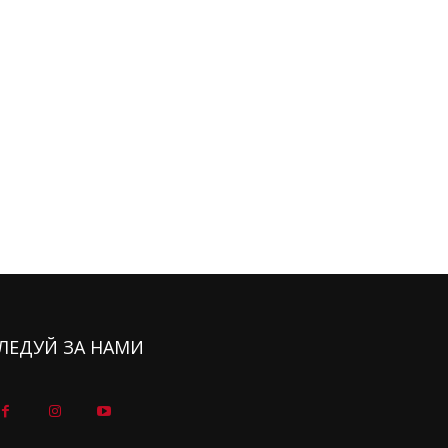
ЛЕДУЙ ЗА НАМИ