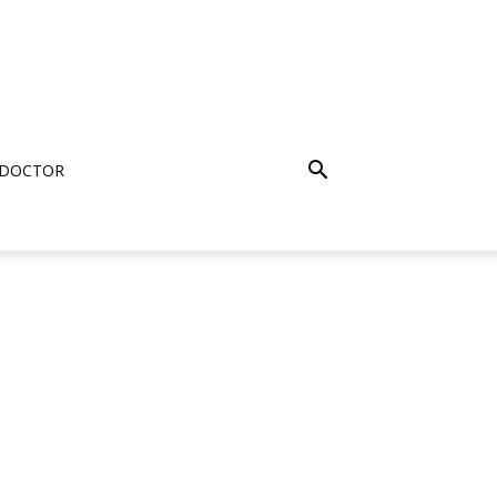
 DOCTOR