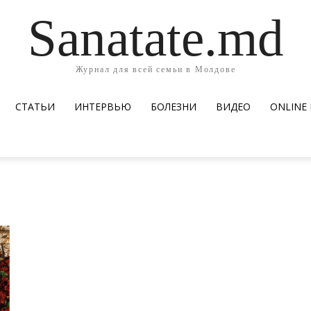
Sanatate.md
Журнал для всей семьи в Молдове
СТАТЬИ
ИНТЕРВЬЮ
БОЛЕЗНИ
ВИДЕО
ОNLINE