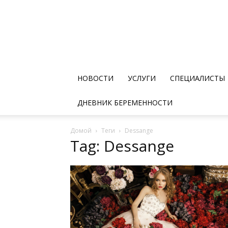
НОВОСТИ
УСЛУГИ
СПЕЦИАЛИСТЫ
ДНЕВНИК БЕРЕМЕННОСТИ
Домой
Теги
Dessange
Tag: Dessange