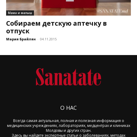
Мама и малыш
Собираем детскую аптечку в
отпуск
Мария Брайлян
-
04.11.2015
О НАС
Всегда самая актуальная, полная и полезная информация о
медицинских учреждениях, лабораториях, медцентрах и клиниках
Молдовы и других стран.
Здесь вы найдете экспертные статьи о заболеваниях, методах