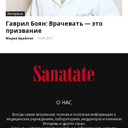
Интервью
Гаврил Боян: Врачевать — это
призвание
Мария Брайлян
-
15.03.2017
О НАС
Всегда самая актуальная, полная и полезная информация о
медицинских учреждениях, лабораториях, медцентрах и клиниках
Молдовы и других стран.